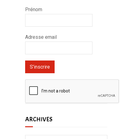
Prénom
Adresse email
ARCHIVES