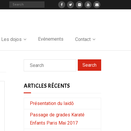
Evénements
Les dojos
Contact
ARTICLES RÉCENTS
Présentation du Iaidō
Passage de grades Karaté
Enfants Paris Mai 2017