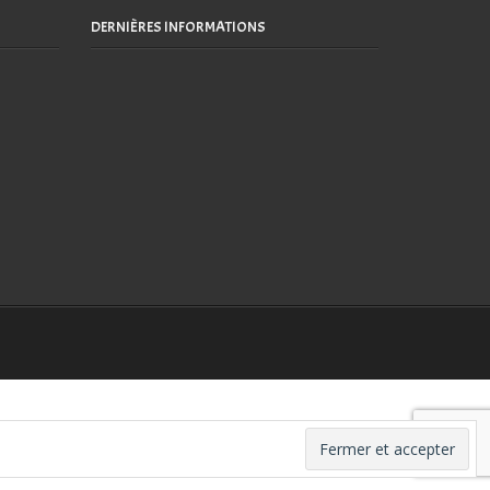
DERNIÈRES INFORMATIONS