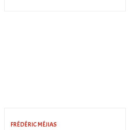
FRÉDÉRIC MÉJIAS