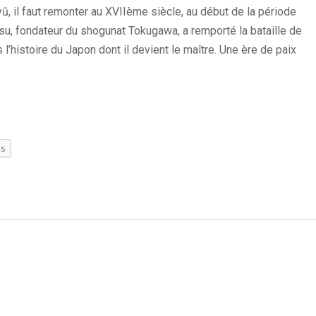
, il faut remonter au XVIIème siècle, au début de la période
, fondateur du shogunat Tokugawa, a remporté la bataille de
’histoire du Japon dont il devient le maître. Une ère de paix
us