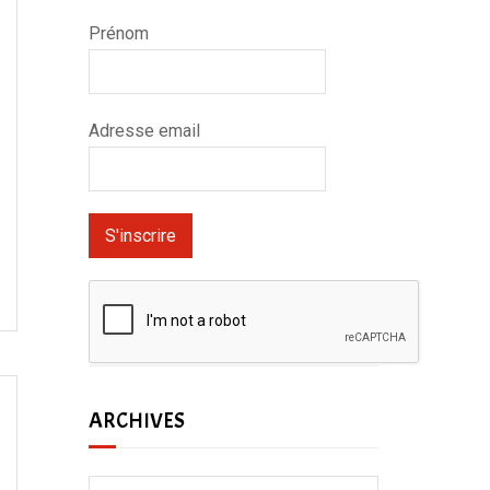
Prénom
Adresse email
ARCHIVES