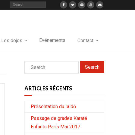
Evénements
Les dojos
Contact
ARTICLES RÉCENTS
Présentation du Iaidō
Passage de grades Karaté
Enfants Paris Mai 2017