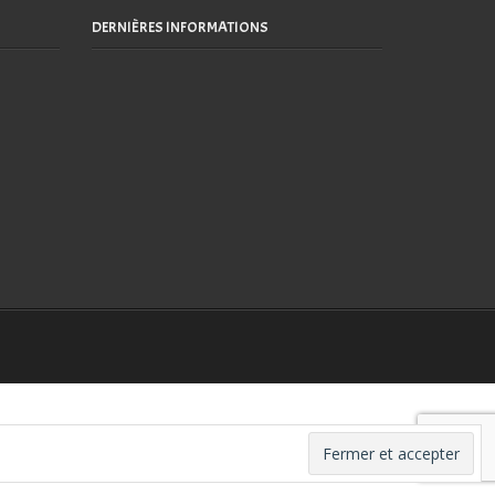
DERNIÈRES INFORMATIONS