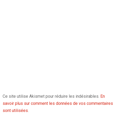
Ce site utilise Akismet pour réduire les indésirables.
En
savoir plus sur comment les données de vos commentaires
sont utilisées
.