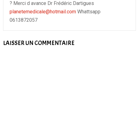
? Merci d avance Dr Frédéric Dartigues
planetemedicale@hotmail.com
Whattsapp
0613872057
LAISSER UN COMMENTAIRE