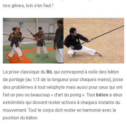
nos gênes, loin s’en faut !
La prise classique du
Bō
, qui correspond à celle des bâton
de portage (au 1/3 de la longueur pour chaques mains), pose
des problèmes à tout néophyte mais aussi pour ceux qui ont
fait un peu ou beaucoup « d’art du poing ». Tout
bâton
a deux
extrémités qui doivent rester actives à chaques instants du
mouvement. Tout le corps doit rester en harmonie avec la
position du bâton.