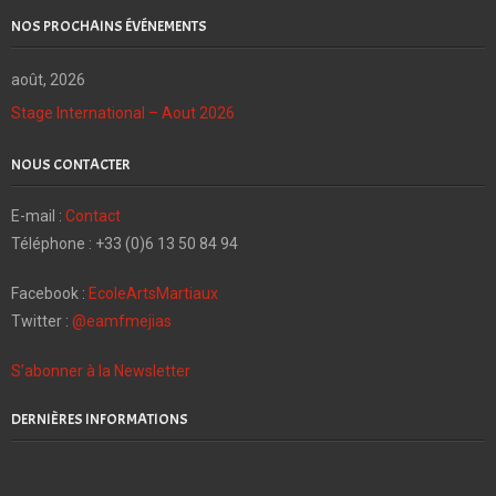
NOS PROCHAINS ÉVÉNEMENTS
août, 2026
Stage International – Aout 2026
NOUS CONTACTER
E-mail :
Contact
Téléphone : +33 (0)6 13 50 84 94
Facebook :
EcoleArtsMartiaux
Twitter :
@eamfmejias
S’abonner à la Newsletter
DERNIÈRES INFORMATIONS